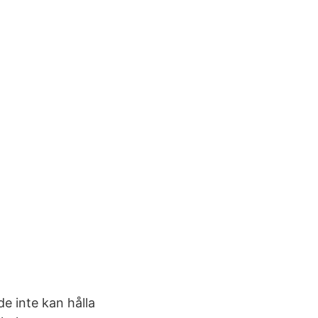
de inte kan hålla