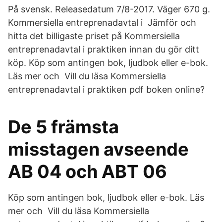
På svensk. Releasedatum 7/8-2017. Väger 670 g.
Kommersiella entreprenadavtal i Jämför och
hitta det billigaste priset på Kommersiella
entreprenadavtal i praktiken innan du gör ditt
köp. Köp som antingen bok, ljudbok eller e-bok.
Läs mer och Vill du läsa Kommersiella
entreprenadavtal i praktiken pdf boken online?
De 5 främsta
misstagen avseende
AB 04 och ABT 06
Köp som antingen bok, ljudbok eller e-bok. Läs
mer och Vill du läsa Kommersiella