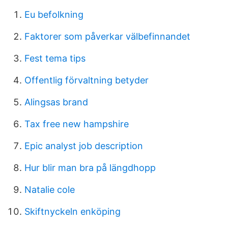
Eu befolkning
Faktorer som påverkar välbefinnandet
Fest tema tips
Offentlig förvaltning betyder
Alingsas brand
Tax free new hampshire
Epic analyst job description
Hur blir man bra på längdhopp
Natalie cole
Skiftnyckeln enköping