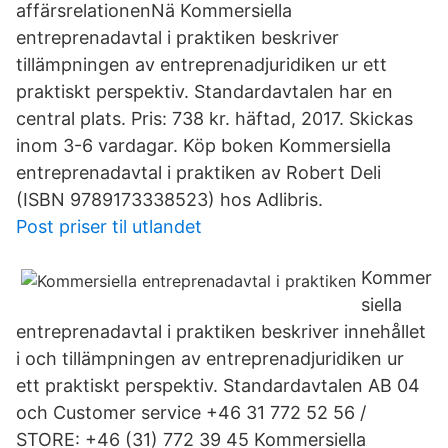
affärsrelationenNä Kommersiella
entreprenadavtal i praktiken beskriver
tillämpningen av entreprenadjuridiken ur ett
praktiskt perspektiv. Standardavtalen har en
central plats. Pris: 738 kr. häftad, 2017. Skickas
inom 3-6 vardagar. Köp boken Kommersiella
entreprenadavtal i praktiken av Robert Deli
(ISBN 9789173338523) hos Adlibris.
Post priser til utlandet
Kommer
siella
entreprenadavtal i praktiken beskriver innehållet
i och tillämpningen av entreprenadjuridiken ur
ett praktiskt perspektiv. Standardavtalen AB 04
och Customer service +46 31 772 52 56 /
STORE: +46 (31) 772 39 45 Kommersiella