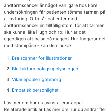
ändtarmscancer är något vanligare hos Före
undersökningen får patienten tömma tarmen på
all avföring. Ofta får patienter med
ändtarmscancer en tillfällig stomi för att tarmen
ska kunna läka i lugn och ro. Hur är det
egentligen att bajsa på magen? Hur fungerar det
med stomipåse - kan den läcka?
Bra scanner för illustrationer
Bluffaktura bolagsupplysningen
Vikariepoolen göteborg
Empatisk personlighet
Läs mer om hur du avinstallerar appar.
Relaterade artiklar Läs mer om hur du ändrar fler