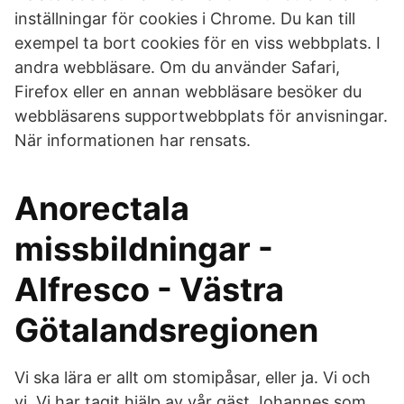
inställningar för cookies i Chrome. Du kan till
exempel ta bort cookies för en viss webbplats. I
andra webbläsare. Om du använder Safari,
Firefox eller en annan webbläsare besöker du
webbläsarens supportwebbplats för anvisningar.
När informationen har rensats.
Anorectala
missbildningar -
Alfresco - Västra
Götalandsregionen
Vi ska lära er allt om stomipåsar, eller ja. Vi och
vi. Vi har tagit hjälp av vår gäst Johannes som