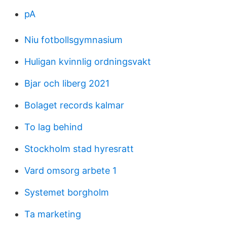
pA
Niu fotbollsgymnasium
Huligan kvinnlig ordningsvakt
Bjar och liberg 2021
Bolaget records kalmar
To lag behind
Stockholm stad hyresratt
Vard omsorg arbete 1
Systemet borgholm
Ta marketing